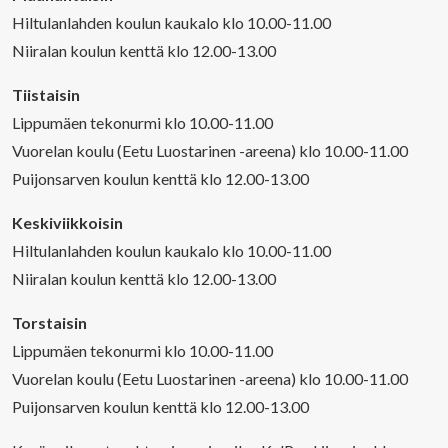
Hiltulanlahden koulun kaukalo klo 10.00-11.00
Niiralan koulun kenttä klo 12.00-13.00
Tiistaisin
Lippumäen tekonurmi klo 10.00-11.00
Vuorelan koulu (Eetu Luostarinen -areena) klo 10.00-11.00
Puijonsarven koulun kenttä klo 12.00-13.00
Keskiviikkoisin
Hiltulanlahden koulun kaukalo klo 10.00-11.00
Niiralan koulun kenttä klo 12.00-13.00
Torstaisin
Lippumäen tekonurmi klo 10.00-11.00
Vuorelan koulu (Eetu Luostarinen -areena) klo 10.00-11.00
Puijonsarven koulun kenttä klo 12.00-13.00