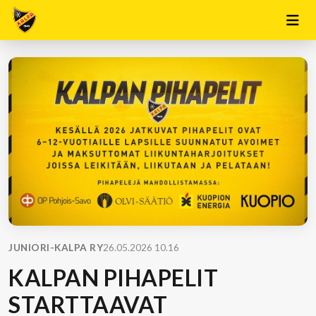
JUNIORI-KALPA RY
26.05.2026 10.16
KALPAN PIHAPELIT
STARTTAAVAT