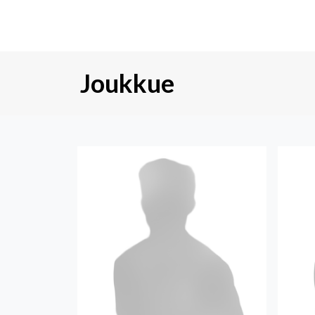
Joukkue