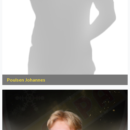
Poulsen Johannes