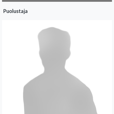
Puolustaja