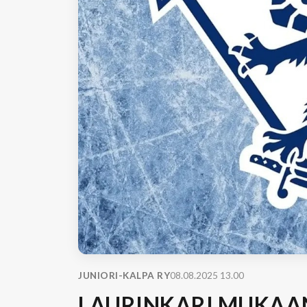
JUNIORI-KALPA RY
08.08.2025 13.00
LAURINKARI MUKAAN