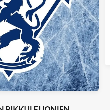
 PIKKULEIJONIEN