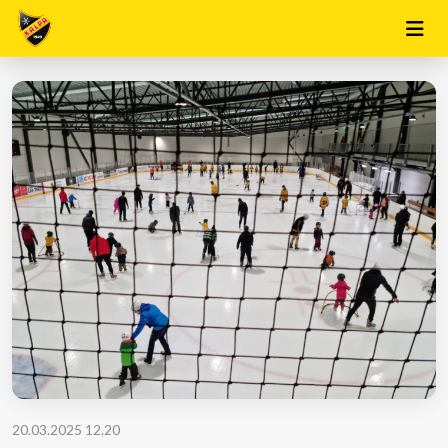
20.03.2025 12.20