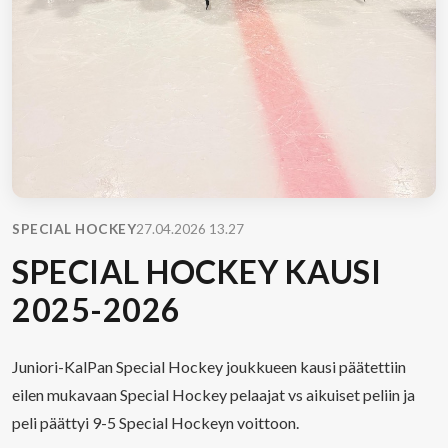
SPECIAL HOCKEY
27.04.2026 13.27
SPECIAL HOCKEY KAUSI
2025-2026
Juniori-KalPan Special Hockey joukkueen kausi päätettiin
eilen mukavaan Special Hockey pelaajat vs aikuiset peliin ja
peli päättyi 9-5 Special Hockeyn voittoon.