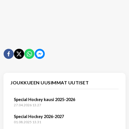
JOUKKUEEN UUSIMMAT UUTISET
Special Hockey kausi 2025-2026
27.04.2026 13.27
Special Hockey 2026-2027
01.08.2025 13.31