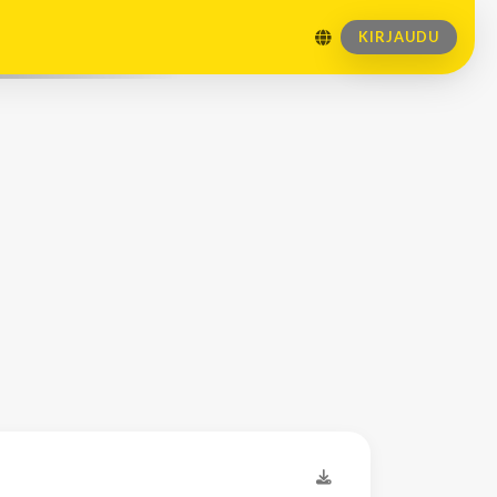
KIRJAUDU