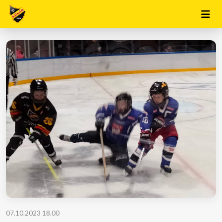
07.10.2023 18.00