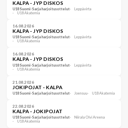
KALPA - JYP DISKOS
U18 Suomi-Sarja harjoitusottelut
Leppävirta
U18 Akatemia
16.08.2026
KALPA - JYP DISKOS
U18 Suomi-Sarja harjoitusottelut
Leppävirta
U18 Akatemia
16.08.2026
KALPA - JYP DISKOS
U18 Suomi-Sarja harjoitusottelut
Leppävirta
U18 Akatemia
21.08.2026
JOKIPOJAT - KALPA
U18 Suomi-Sarja harjoitusottelut
Joensuu
U18 Akatemia
22.08.2026
KALPA - JOKIPOJAT
U18 Suomi-Sarja harjoitusottelut
Niirala Olvi Areena
U18 Akatemia