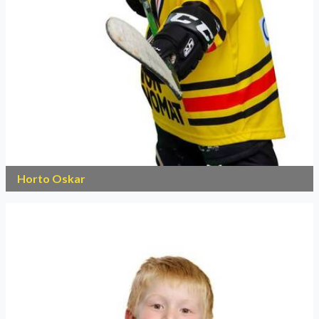
Horto Oskar