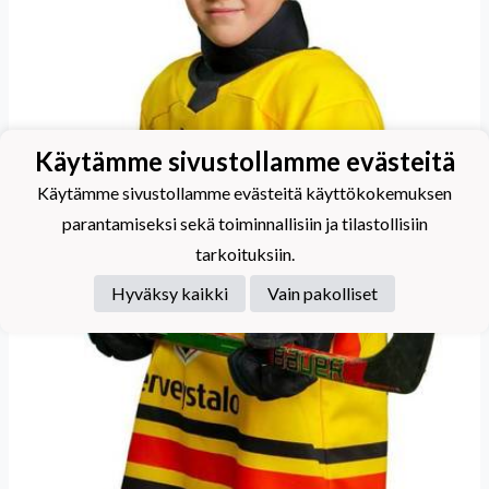
Käytämme sivustollamme evästeitä
Käytämme sivustollamme evästeitä käyttökokemuksen
parantamiseksi sekä toiminnallisiin ja tilastollisiin
tarkoituksiin.
Hyväksy kaikki
Vain pakolliset