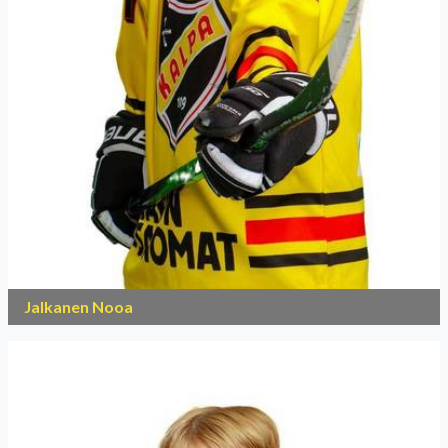
Jalkanen Nooa