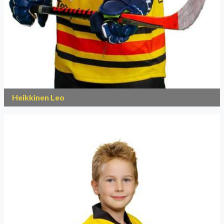
Heikkinen Leo