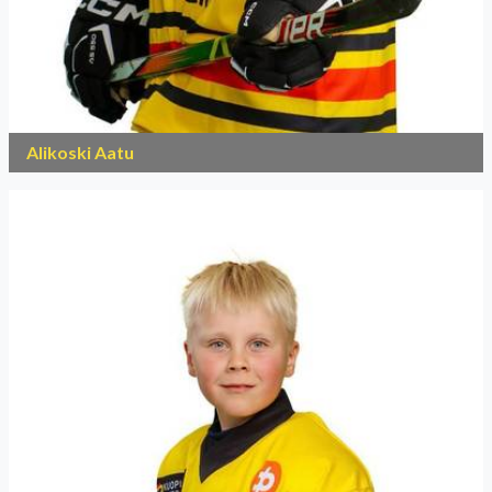
Alikoski Aatu