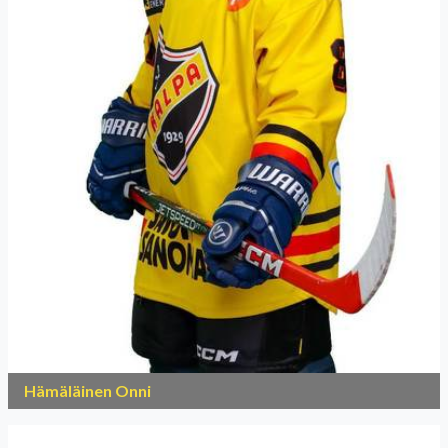
Hämäläinen Onni